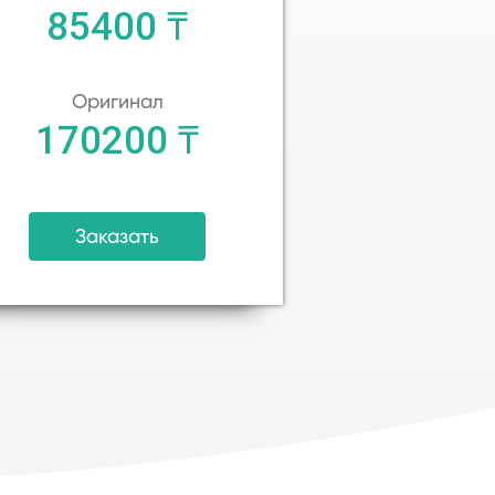
85400 ₸
Оригинал
170200 ₸
Заказать