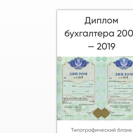
Диплом
бухгалтера 20
— 2019
Типографический бланк