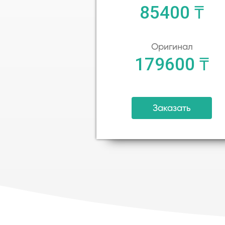
85400 ₸
Оригинал
179600 ₸
Заказать