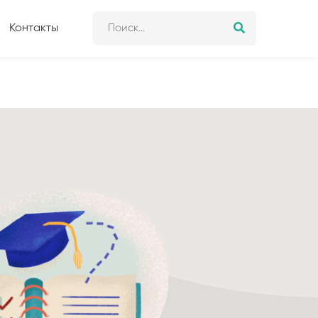
Контакты