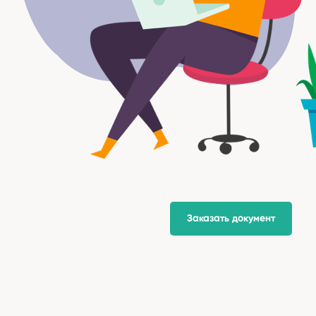
Заказать документ