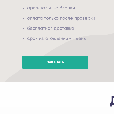
оригинальные бланки
оплата только после проверки
бесплатная доставка
срок изготовления - 1 день
ЗАКАЗАТЬ