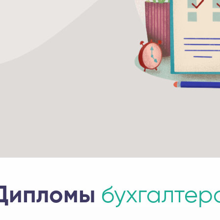
Дипломы
бухгалтер