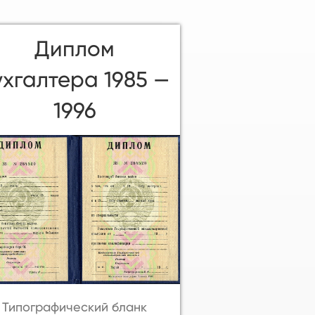
Диплом
ухгалтера 1985 —
1996
Типографический бланк