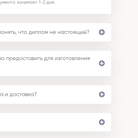
умента занимает 1-2 дня.
понять, что диплом не настоящий?
о предоставить для изготовления
а и доставка?