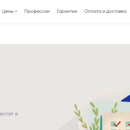
Цены
Профессии
Гарантии
Оплата и доставка
естат в