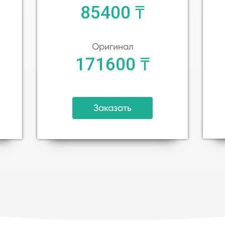
85400 ₸
Оригинал
171600 ₸
Заказать