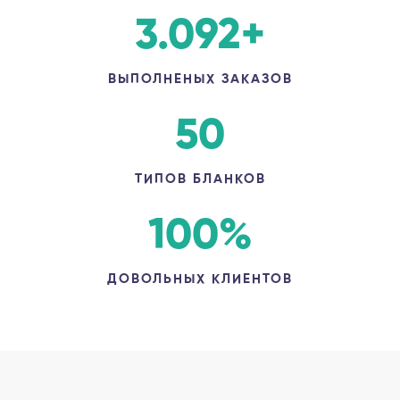
3.092
+
ВЫПОЛНЕНЫХ ЗАКАЗОВ
50
ТИПОВ БЛАНКОВ
100
%
ДОВОЛЬНЫХ КЛИЕНТОВ