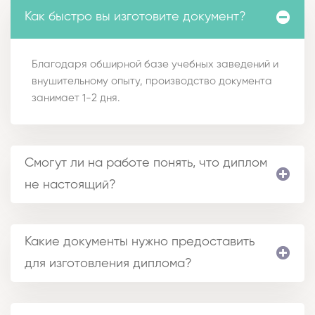
Как быстро вы изготовите документ?
Благодаря обширной базе учебных заведений и
внушительному опыту, производство документа
занимает 1-2 дня.
Смогут ли на работе понять, что диплом
не настоящий?
Какие документы нужно предоставить
для изготовления диплома?