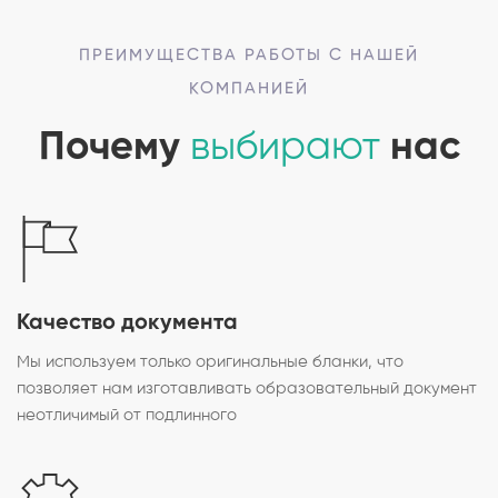
ПРЕИМУЩЕСТВА РАБОТЫ С НАШЕЙ
КОМПАНИЕЙ
Почему
выбирают
нас
Качество документа
Мы используем только оригинальные бланки, что
позволяет нам изготавливать образовательный документ
неотличимый от подлинного