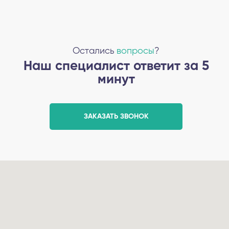
Остались
вопросы
?
Наш специалист ответит за 5
минут
ЗАКАЗАТЬ ЗВОНОК