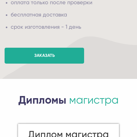
оплата только после проверки
бесплатная доставка
срок изготовления - 1 день
ЗАКАЗАТЬ
Дипломы
магистра
Диплом магистра