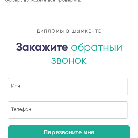
курьеру вы можете все проверить.
ДИПЛОМЫ В ШЫМКЕНТЕ
Закажите
обратный
звонок
Перезвоните мне