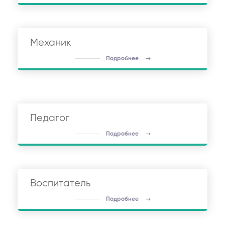
Механик
Подробнее
Педагог
Подробнее
Воспитатель
Подробнее