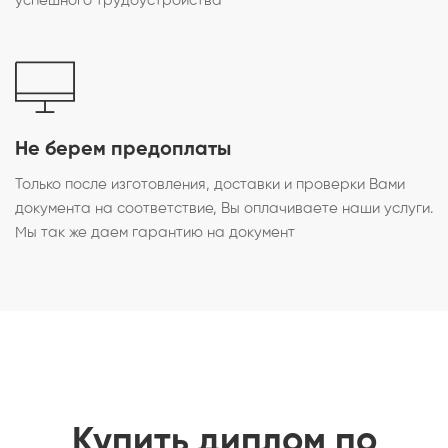
успешного трудоустройства
Не берем предоплаты
Только после изготовления, доставки и проверки Вами
документа на соответствие, Вы оплачиваете наши услуги.
Мы так же даем гарантию на документ
Купить диплом по