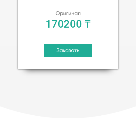
Оригинал
170200 ₸
Заказать