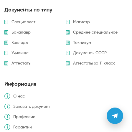
Документы по типу
Специалист
Магистр
Бакалавр
Среднее специальное
Колледж
Техникум
Училище
Документы СССР
Аттестаты
Аттестаты за 11 класс
Информация
О нас
Заказать документ
Профессии
Гарантии