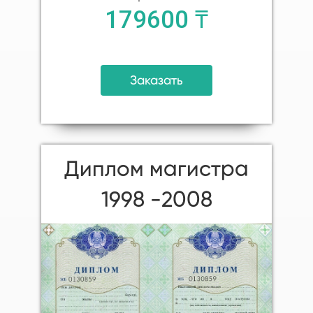
179600 ₸
Заказать
Диплом магистра
1998 -2008