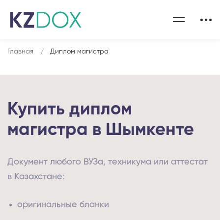
Главная
Диплом магистра
Купить диплом
магистра в Шымкенте
Документ любого ВУЗа, техникума или аттестат
в Казахстане:
оригинальные бланки