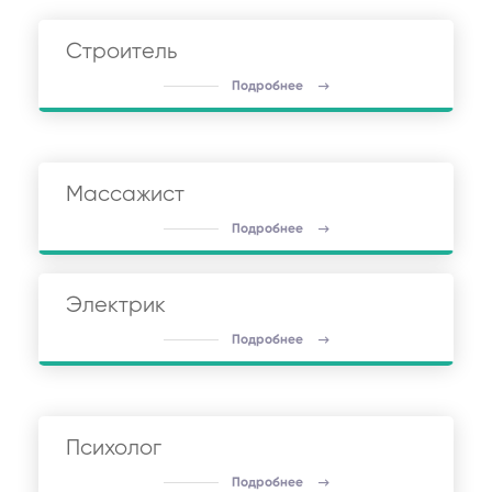
Строитель
Подробнее
Массажист
Подробнее
Электрик
Подробнее
Психолог
Подробнее