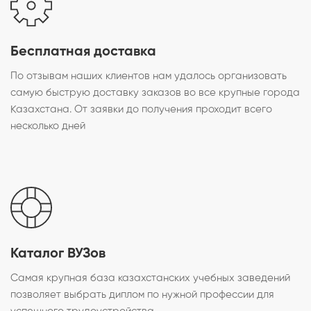
Бесплатная доставка
По отзывам наших клиентов нам удалось организовать
самую быструю доставку заказов во все крупные города
Казахстана. От заявки до получения проходит всего
несколько дней
Каталог ВУЗов
Самая крупная база казахстанских учебных заведений
позволяет выбрать диплом по нужной профессии для