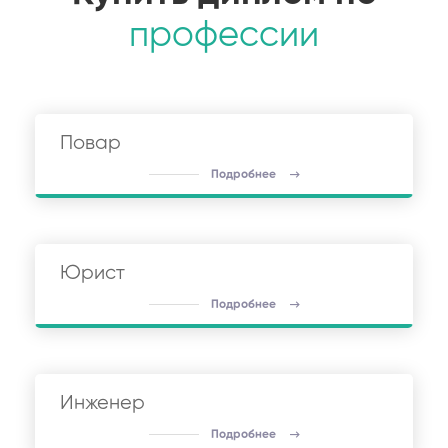
профессии
Повар
Подробнее
Юрист
Подробнее
Инженер
Подробнее