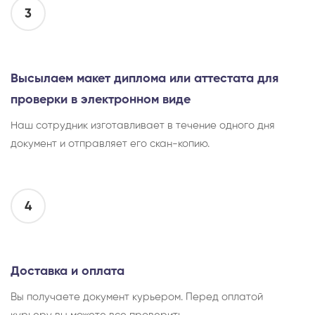
3
Высылаем макет диплома или аттестата для
проверки в электронном виде
Наш сотрудник изготавливает в течение одного дня
документ и отправляет его скан-копию.
4
Доставка и оплата
Вы получаете документ курьером. Перед оплатой