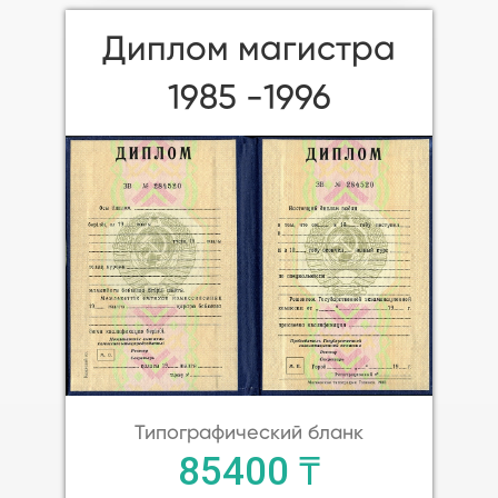
Диплом магистра
1985 -1996
Типографический бланк
85400 ₸