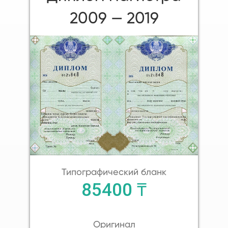
2009 — 2019
Типографический бланк
85400 ₸
Оригинал