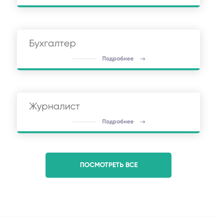
Бухгалтер
Подробнее
Журналист
Подробнее
ПОСМОТРЕТЬ ВСЕ