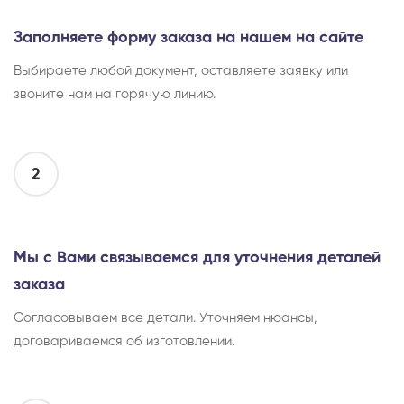
Заполняете форму заказа на нашем на сайте
Выбираете любой документ, оставляете заявку или
звоните нам на горячую линию.
2
Мы с Вами связываемся для уточнения деталей
заказа
Согласовываем все детали. Уточняем нюансы,
договариваемся об изготовлении.