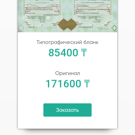
Типографический бланк
85400 ₸
Оригинал
171600 ₸
Заказать