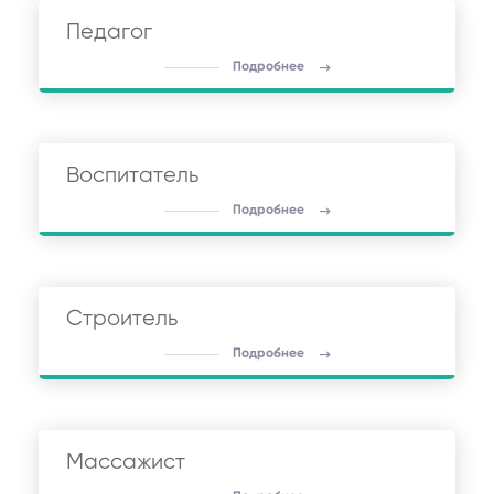
Педагог
Подробнее
Воспитатель
Подробнее
Строитель
Подробнее
Массажист