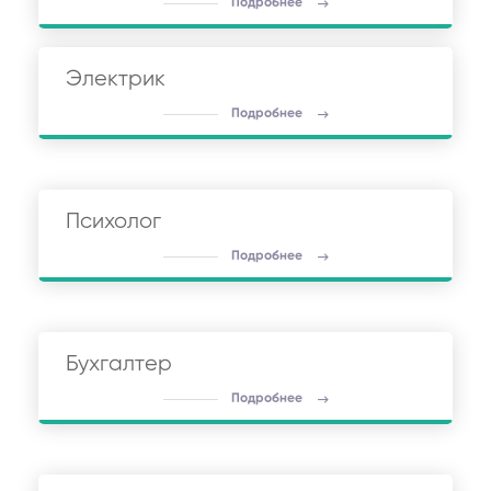
Подробнее
Электрик
Подробнее
Психолог
Подробнее
Бухгалтер
Подробнее