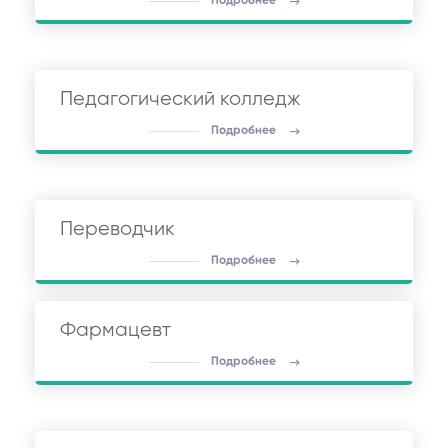
Подробнее
Педагогический колледж
Подробнее
Переводчик
Подробнее
Фармацевт
Подробнее