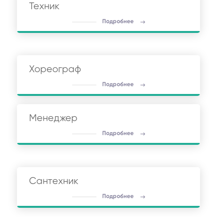
Техник
Подробнее
Хореограф
Подробнее
Менеджер
Подробнее
Сантехник
Подробнее