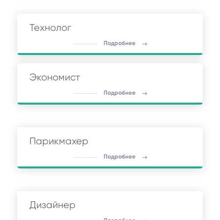
Технолог
Подробнее
Экономист
Подробнее
Парикмахер
Подробнее
Дизайнер