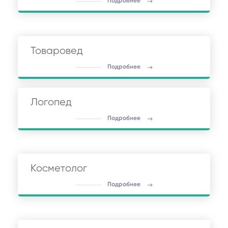
Подробнее
Товаровед
Подробнее
Логопед
Подробнее
Косметолог
Подробнее