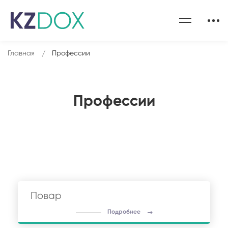
Главная
Профессии
Профессии
Повар
Подробнее