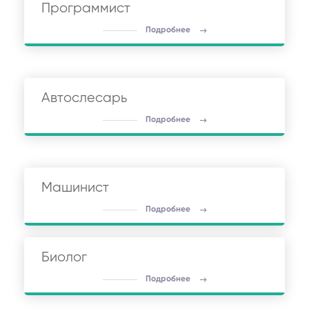
Программист
Подробнее
Автослесарь
Подробнее
Машинист
Подробнее
Биолог
Подробнее