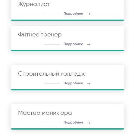
Журналист
Подробнее
Фитнес тренер
Подробнее
Строительный колледж
Подробнее
Мастер маникюра
Подробнее