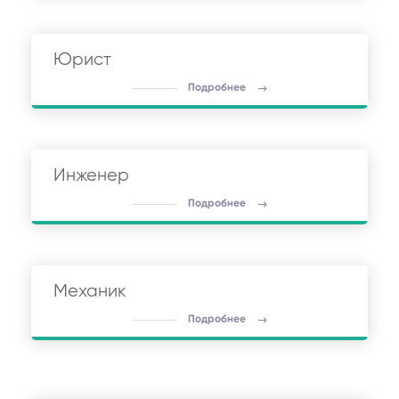
Юрист
Подробнее
Инженер
Подробнее
Механик
Подробнее