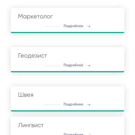
Маркетолог
Подробнее
Геодезист
Подробнее
Швея
Подробнее
Лингвист