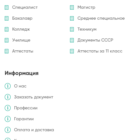
Специалист
Магистр
Бакалавр
Среднее специальное
Колледж
Техникум
Училище
Документы СССР
Аттестаты
Аттестаты за 11 класс
Информация
О нас
Заказать документ
Профессии
Гарантии
Оплата и доставка