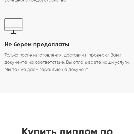
успешного трудоустройства
Не берем предоплаты
Только после изготовления, доставки и проверки Вами
документа на соответствие, Вы оплачиваете наши услуги.
Мы так же даем гарантию на документ
Купить диплом по