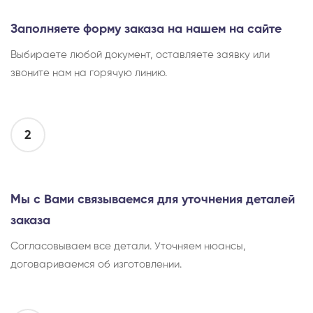
Заполняете форму заказа на нашем на сайте
Выбираете любой документ, оставляете заявку или
звоните нам на горячую линию.
2
Мы с Вами связываемся для уточнения деталей
заказа
Согласовываем все детали. Уточняем нюансы,
договариваемся об изготовлении.