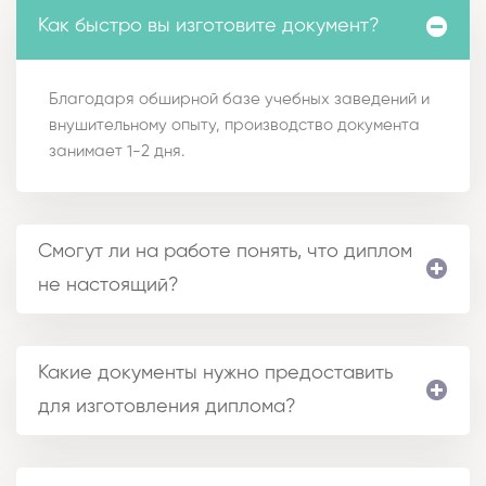
Как быстро вы изготовите документ?
Благодаря обширной базе учебных заведений и
внушительному опыту, производство документа
занимает 1-2 дня.
Смогут ли на работе понять, что диплом
не настоящий?
Какие документы нужно предоставить
для изготовления диплома?