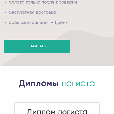
оплата только после проверки
бесплатная доставка
срок изготовления - 1 день
ЗАКАЗАТЬ
Дипломы
логиста
Диплом логиста