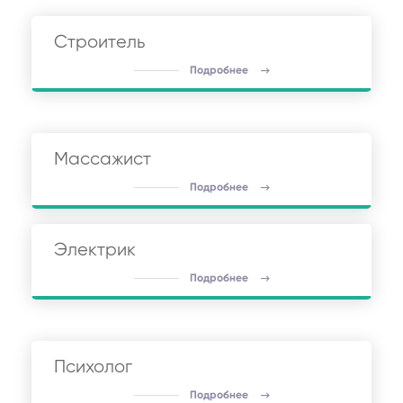
Строитель
Подробнее
Массажист
Подробнее
Электрик
Подробнее
Психолог
Подробнее