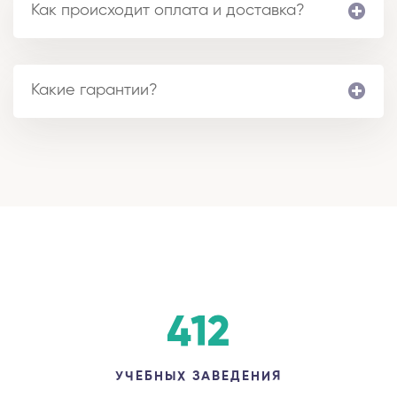
Как происходит оплата и доставка?
Какие гарантии?
412
УЧЕБНЫХ ЗАВЕДЕНИЯ