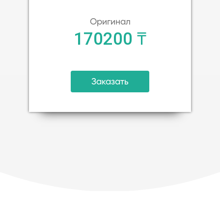
Оригинал
170200 ₸
Заказать