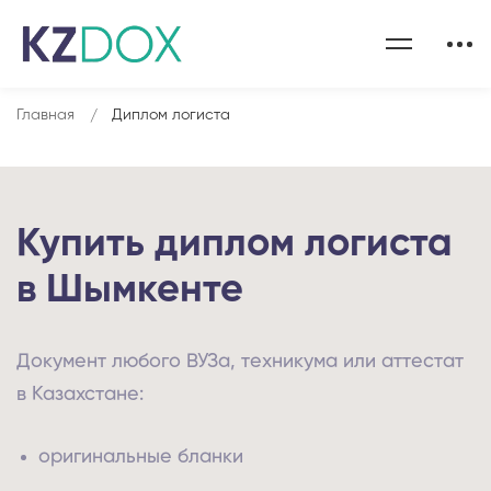
Главная
Диплом логиста
Купить диплом логиста
в Шымкенте
Документ любого ВУЗа, техникума или аттестат
в Казахстане:
оригинальные бланки