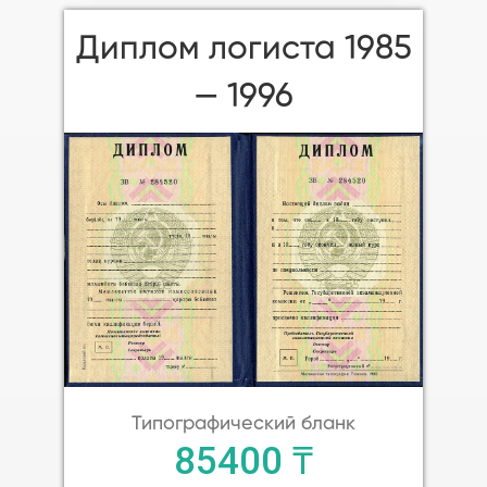
Диплом логиста 1985
— 1996
Типографический бланк
85400 ₸