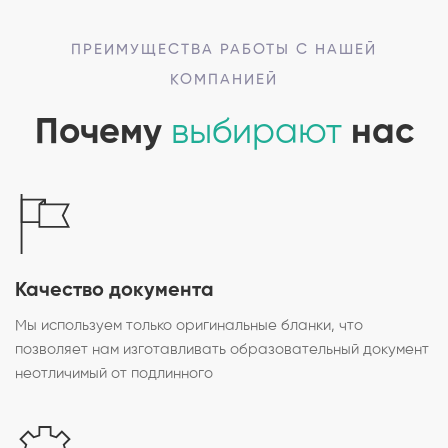
ПРЕИМУЩЕСТВА РАБОТЫ С НАШЕЙ
КОМПАНИЕЙ
Почему
выбирают
нас
Качество документа
Мы используем только оригинальные бланки, что
позволяет нам изготавливать образовательный документ
неотличимый от подлинного