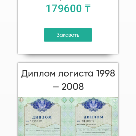
179600 ₸
Заказать
Диплом логиста 1998
— 2008