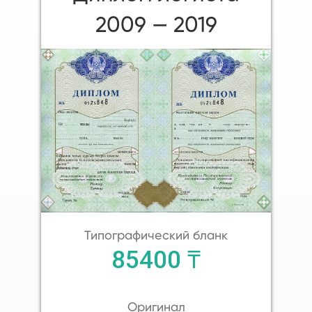
2009 — 2019
Типографический бланк
85400 ₸
Оригинал