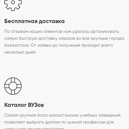
Бесплатная доставка
По отзывам наших клиентов нам удалось организовать
самую быструю доставку заказов во все крупные города
Казахстана. От заявки до получения проходит всего
несколько дней
Каталог ВУЗов
Самая крупная база казахстанских учебных заведений
позволяет выбрать диплом по нужной профессии для