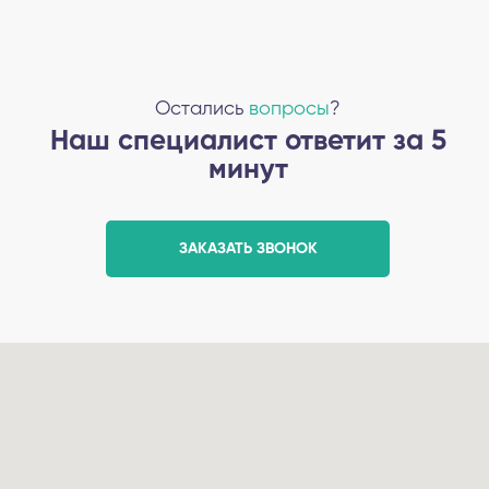
Остались
вопросы
?
Наш специалист ответит за 5
минут
ЗАКАЗАТЬ ЗВОНОК