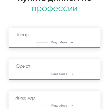
профессии
Повар
Подробнее
Юрист
Подробнее
Инженер
Подробнее