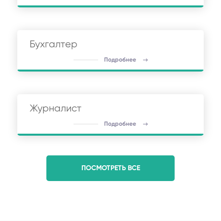
Бухгалтер
Подробнее
Журналист
Подробнее
ПОСМОТРЕТЬ ВСЕ