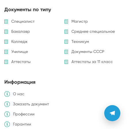
Документы по типу
Специалист
Магистр
Бакалавр
Среднее специальное
Колледж
Техникум
Училище
Документы СССР
Аттестаты
Аттестаты за 11 класс
Информация
О нас
Заказать документ
Профессии
Гарантии