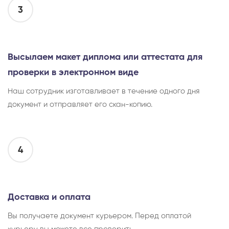
3
Высылаем макет диплома или аттестата для
проверки в электронном виде
Наш сотрудник изготавливает в течение одного дня
документ и отправляет его скан-копию.
4
Доставка и оплата
Вы получаете документ курьером. Перед оплатой