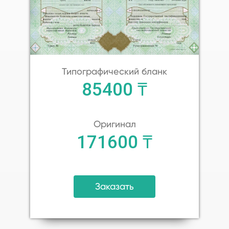
Типографический бланк
85400 ₸
Оригинал
171600 ₸
Заказать