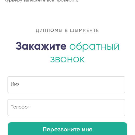
курьеру вы можете все проверить.
ДИПЛОМЫ В ШЫМКЕНТЕ
Закажите
обратный
звонок
Перезвоните мне