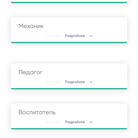
Механик
Подробнее
Педагог
Подробнее
Воспитатель
Подробнее