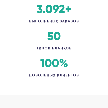
3.092
+
ВЫПОЛНЕНЫХ ЗАКАЗОВ
50
ТИПОВ БЛАНКОВ
100
%
ДОВОЛЬНЫХ КЛИЕНТОВ