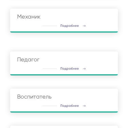
Механик
Подробнее
Педагог
Подробнее
Воспитатель
Подробнее