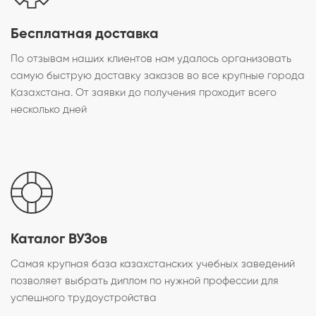
Бесплатная доставка
По отзывам наших клиентов нам удалось организовать
самую быструю доставку заказов во все крупные города
Казахстана. От заявки до получения проходит всего
несколько дней
Каталог ВУЗов
Самая крупная база казахстанских учебных заведений
позволяет выбрать диплом по нужной профессии для
успешного трудоустройства