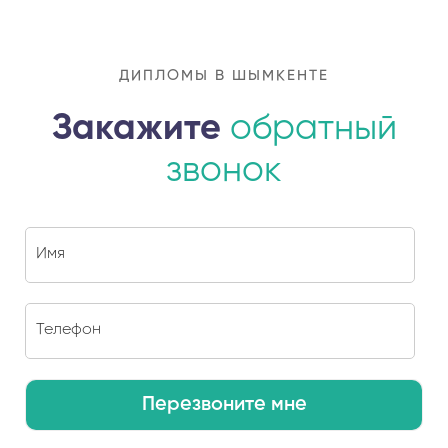
ДИПЛОМЫ В ШЫМКЕНТЕ
Закажите
обратный
звонок
Перезвоните мне