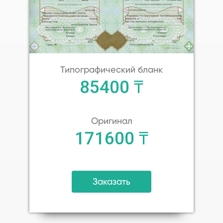
Типографический бланк
85400 ₸
Оригинал
171600 ₸
Заказать