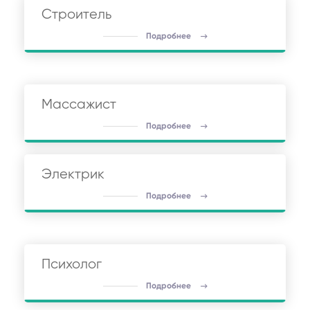
Строитель
Подробнее
Массажист
Подробнее
Электрик
Подробнее
Психолог
Подробнее