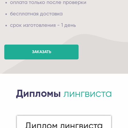
оплата только после проверки
бесплатная доставка
срок изготовления - 1 день
ЗАКАЗАТЬ
Дипломы
лингвиста
Диплом лингвиста