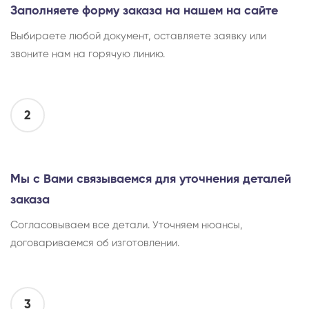
Заполняете форму заказа на нашем на сайте
Выбираете любой документ, оставляете заявку или
звоните нам на горячую линию.
2
Мы с Вами связываемся для уточнения деталей
заказа
Согласовываем все детали. Уточняем нюансы,
договариваемся об изготовлении.
3