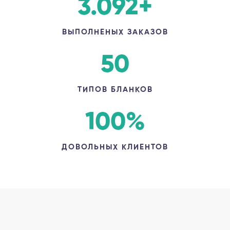
3.092
+
ВЫПОЛНЕНЫХ ЗАКАЗОВ
50
ТИПОВ БЛАНКОВ
100
%
ДОВОЛЬНЫХ КЛИЕНТОВ