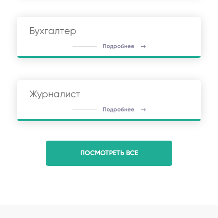
Бухгалтер
Подробнее
Журналист
Подробнее
ПОСМОТРЕТЬ ВСЕ