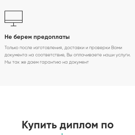
Не берем предоплаты
Только после изготовления, доставки и проверки Вами
документа на соответствие, Вы оплачиваете наши услуги.
Мы так же даем гарантию на документ
Купить диплом по