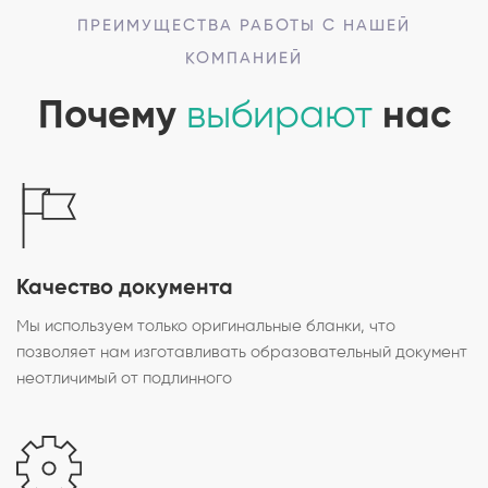
ПРЕИМУЩЕСТВА РАБОТЫ С НАШЕЙ
КОМПАНИЕЙ
Почему
выбирают
нас
Качество документа
Мы используем только оригинальные бланки, что
позволяет нам изготавливать образовательный документ
неотличимый от подлинного