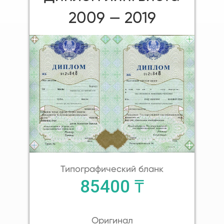
2009 — 2019
Типографический бланк
85400 ₸
Оригинал