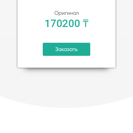
Оригинал
170200 ₸
Заказать