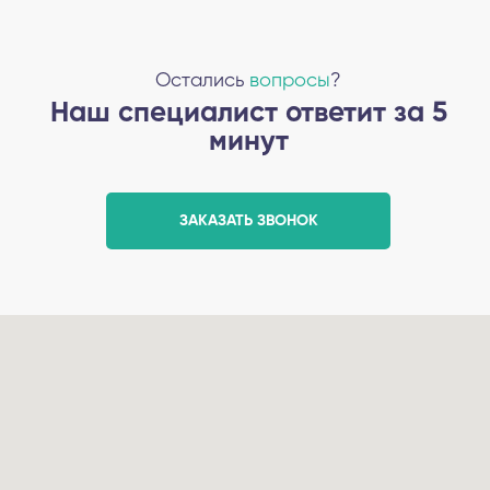
Остались
вопросы
?
Наш специалист ответит за 5
минут
ЗАКАЗАТЬ ЗВОНОК