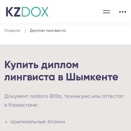
Главная
Диплом лингвиста
Купить диплом
лингвиста в Шымкенте
Документ любого ВУЗа, техникума или аттестат
в Казахстане:
оригинальные бланки