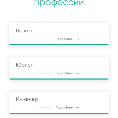
профессии
Повар
Подробнее
Юрист
Подробнее
Инженер
Подробнее