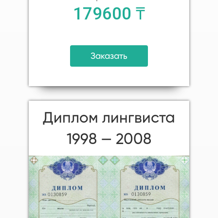
179600 ₸
Заказать
Диплом лингвиста
1998 — 2008