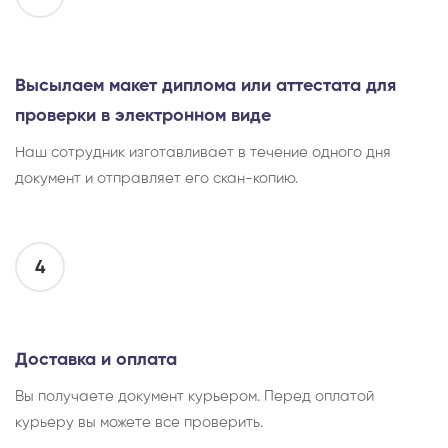
Высылаем макет диплома или аттестата для
проверки в электронном виде
Наш сотрудник изготавливает в течение одного дня
документ и отправляет его скан-копию.
4
Доставка и оплата
Вы получаете документ курьером. Перед оплатой
курьеру вы можете все проверить.