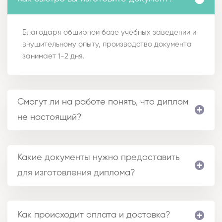
Благодаря обширной базе учебных заведений и
внушительному опыту, производство документа
занимает 1-2 дня.
Смогут ли на работе понять, что диплом
не настоящий?
Какие документы нужно предоставить
для изготовления диплома?
Как происходит оплата и доставка?