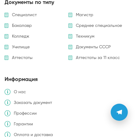
Документы по типу
Специалист
Магистр
Бакалавр
Среднее специальное
Колледж
Техникум
Училище
Документы СССР
Аттестаты
Аттестаты за 11 класс
Информация
О нас
Заказать документ
Профессии
Гарантии
Оплата и доставка