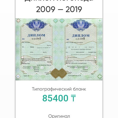
2009 — 2019
Типографический бланк
85400 ₸
Оригинал