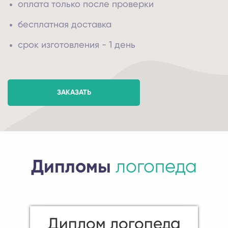
оплата только после проверки
бесплатная доставка
срок изготовления - 1 день
ЗАКАЗАТЬ
Дипломы
логопеда
Диплом логопеда