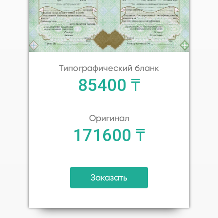
Типографический бланк
85400 ₸
Оригинал
171600 ₸
Заказать