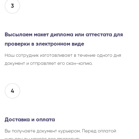
3
Высылаем макет диплома или аттестата для
проверки в электронном виде
Наш сотрудник изготавливает в течение одного дня
документ и отправляет его скан-копию.
4
Доставка и оплата
Вы получаете документ курьером. Перед оплатой