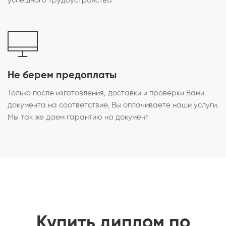
успешного трудоустройства
Не берем предоплаты
Только после изготовления, доставки и проверки Вами
документа на соответствие, Вы оплачиваете наши услуги.
Мы так же даем гарантию на документ
Купить диплом по