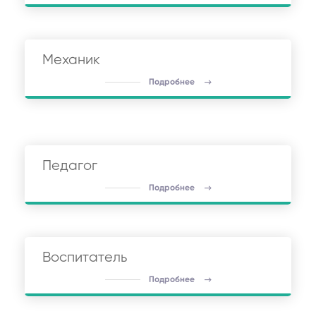
Механик
Подробнее
Педагог
Подробнее
Воспитатель
Подробнее