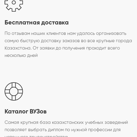
Бесплатная доставка
По отзывам наших клиентов нам удалось организовать
самую быструю доставку заказов во все крупные города
Казахстана. От заявки до получения проходит всего
несколько дней
Каталог ВУЗов
Самая крупная база казахстанских учебных заведений
позволяет выбрать диплом по нужной профессии для