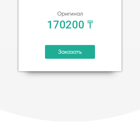
Оригинал
170200 ₸
Заказать