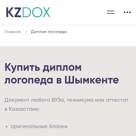
Главная
Диплом логопеда
Купить диплом
логопеда в Шымкенте
Документ любого ВУЗа, техникума или аттестат
в Казахстане:
оригинальные бланки