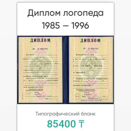
Диплом логопеда
1985 — 1996
Типографический бланк
85400 ₸