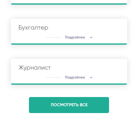
Бухгалтер
Подробнее
Журналист
Подробнее
ПОСМОТРЕТЬ ВСЕ