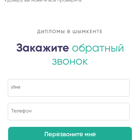
курьеру вы можете все проверить.
ДИПЛОМЫ В ШЫМКЕНТЕ
Закажите
обратный
звонок
Перезвоните мне