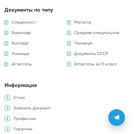
Документы по типу
Специалист
Магистр
Бакалавр
Среднее специальное
Колледж
Техникум
Училище
Документы СССР
Аттестаты
Аттестаты за 11 класс
Информация
О нас
Заказать документ
Профессии
Гарантии