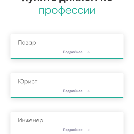
профессии
Повар
Подробнее
Юрист
Подробнее
Инженер
Подробнее