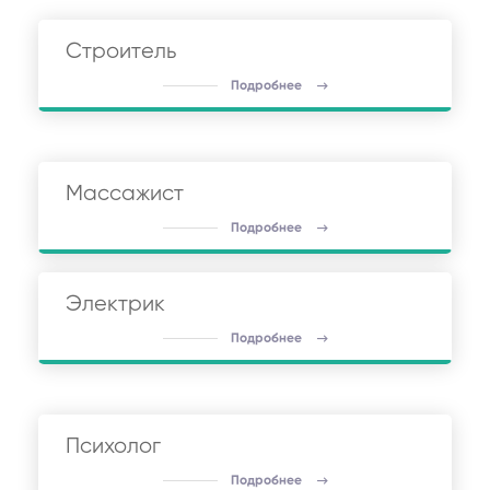
Строитель
Подробнее
Массажист
Подробнее
Электрик
Подробнее
Психолог
Подробнее