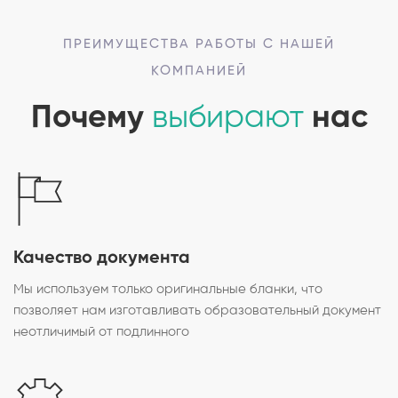
ПРЕИМУЩЕСТВА РАБОТЫ С НАШЕЙ
КОМПАНИЕЙ
Почему
выбирают
нас
Качество документа
Мы используем только оригинальные бланки, что
позволяет нам изготавливать образовательный документ
неотличимый от подлинного