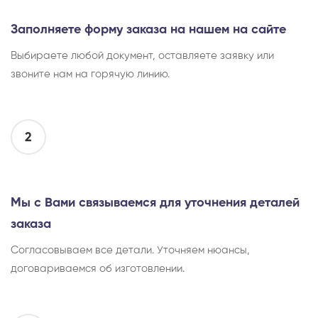
Заполняете форму заказа на нашем на сайте
Выбираете любой документ, оставляете заявку или
звоните нам на горячую линию.
2
Мы с Вами связываемся для уточнения деталей
заказа
Согласовываем все детали. Уточняем нюансы,
договариваемся об изготовлении.