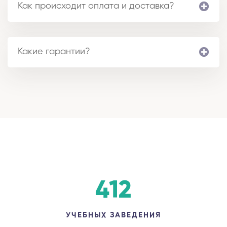
Как происходит оплата и доставка?
Какие гарантии?
412
УЧЕБНЫХ ЗАВЕДЕНИЯ