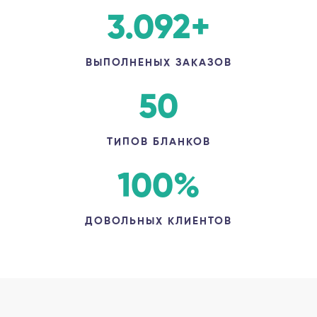
3.092
+
ВЫПОЛНЕНЫХ ЗАКАЗОВ
50
ТИПОВ БЛАНКОВ
100
%
ДОВОЛЬНЫХ КЛИЕНТОВ