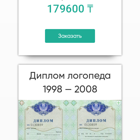
179600 ₸
Заказать
Диплом логопеда
1998 — 2008