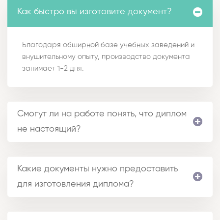
Как быстро вы изготовите документ?
Благодаря обширной базе учебных заведений и
внушительному опыту, производство документа
занимает 1-2 дня.
Смогут ли на работе понять, что диплом
не настоящий?
Какие документы нужно предоставить
для изготовления диплома?