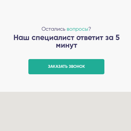
Остались
вопросы
?
Наш специалист ответит за 5
минут
ЗАКАЗАТЬ ЗВОНОК