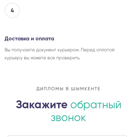
4
Доставка и оплата
Вы получаете документ курьером. Перед оплатой
курьеру вы можете все проверить.
ДИПЛОМЫ В ШЫМКЕНТЕ
Закажите
обратный
звонок