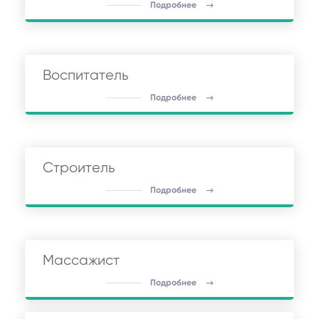
Подробнее
Воспитатель
Подробнее
Строитель
Подробнее
Массажист
Подробнее