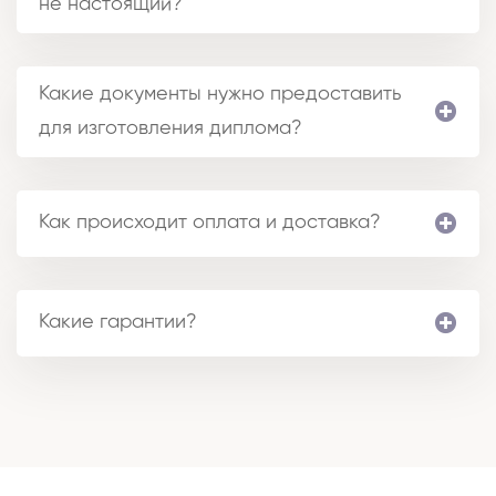
не настоящий?
Какие документы нужно предоставить
для изготовления диплома?
Как происходит оплата и доставка?
Какие гарантии?