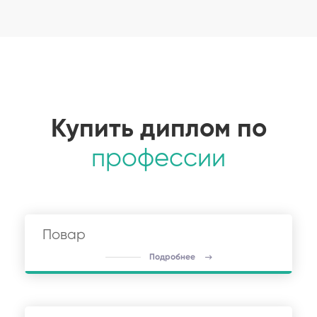
Купить диплом по
профессии
Повар
Подробнее