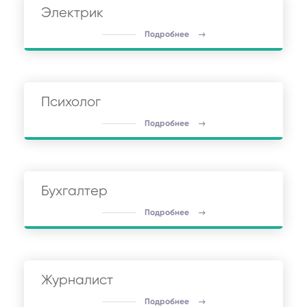
Электрик
Подробнее
Психолог
Подробнее
Бухгалтер
Подробнее
Журналист
Подробнее