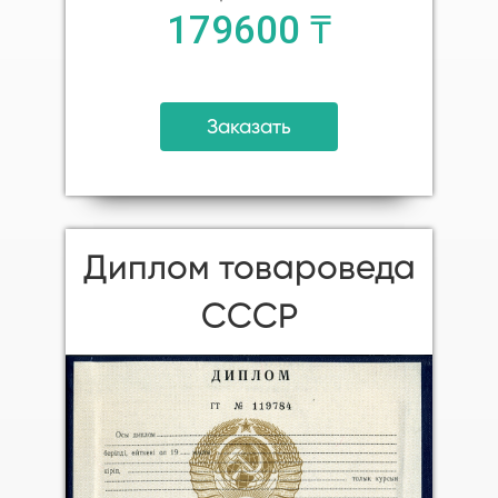
179600 ₸
Заказать
Диплом товароведа
СССР