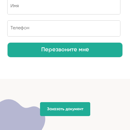
Перезвоните мне
Заказать документ