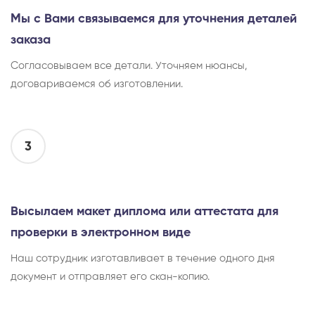
Мы с Вами связываемся для уточнения деталей
заказа
Согласовываем все детали. Уточняем нюансы,
договариваемся об изготовлении.
3
Высылаем макет диплома или аттестата для
проверки в электронном виде
Наш сотрудник изготавливает в течение одного дня
документ и отправляет его скан-копию.