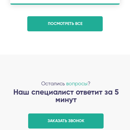
ПОСМОТРЕТЬ ВСЕ
Остались
вопросы
?
Наш специалист ответит за 5
минут
ЗАКАЗАТЬ ЗВОНОК