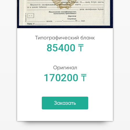
Типографический бланк
85400 ₸
Оригинал
170200 ₸
Заказать