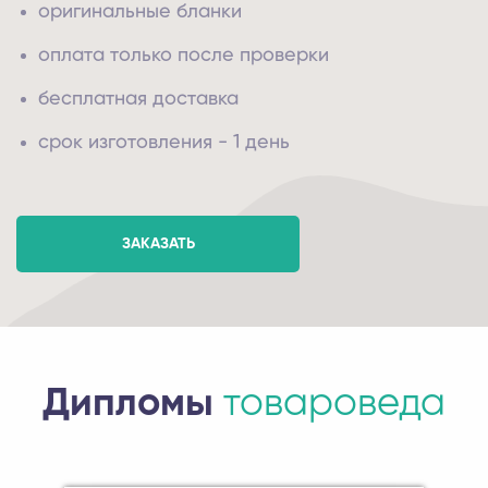
оригинальные бланки
оплата только после проверки
бесплатная доставка
срок изготовления - 1 день
ЗАКАЗАТЬ
Дипломы
товароведа