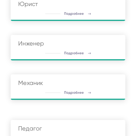
Юрист
Подробнее
Инженер
Подробнее
Механик
Подробнее
Педагог