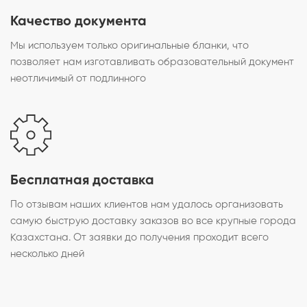
Качество документа
Мы используем только оригинальные бланки, что
позволяет нам изготавливать образовательный документ
неотличимый от подлинного
Бесплатная доставка
По отзывам наших клиентов нам удалось организовать
самую быструю доставку заказов во все крупные города
Казахстана. От заявки до получения проходит всего
несколько дней