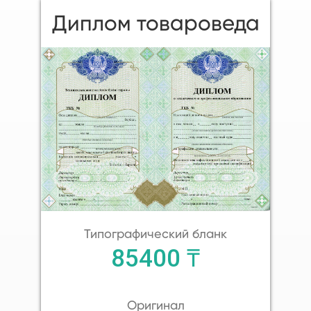
Диплом товароведа
Типографический бланк
85400 ₸
Оригинал