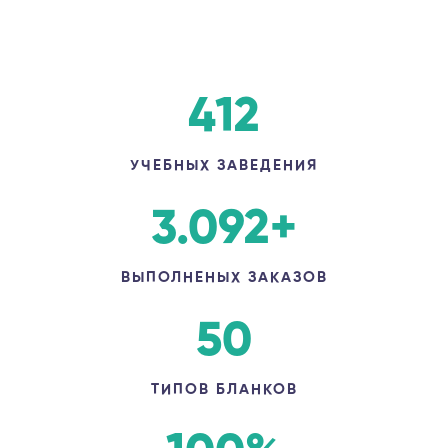
412
УЧЕБНЫХ ЗАВЕДЕНИЯ
3.092
+
ВЫПОЛНЕНЫХ ЗАКАЗОВ
50
ТИПОВ БЛАНКОВ