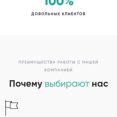
100
%
ДОВОЛЬНЫХ КЛИЕНТОВ
ПРЕИМУЩЕСТВА РАБОТЫ С НАШЕЙ
КОМПАНИЕЙ
Почему
выбирают
нас