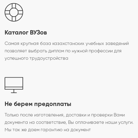
Каталог ВУЗов
Самая крупная база казахстанских учебных заведений
позволяет выбрать диплом по нужной профессии для
успешного трудоустройства
Не берем предоплаты
Только после изготовления, доставки и проверки Вами
документа на соответствие, Вы оплачиваете наши услуги.
Мы так же даем гарантию на документ