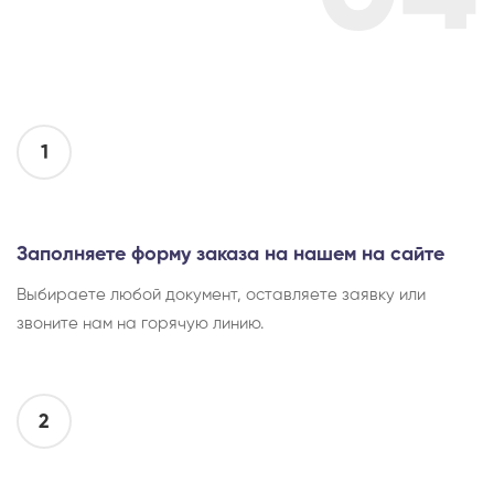
1
Заполняете форму заказа на нашем на сайте
Выбираете любой документ, оставляете заявку или
звоните нам на горячую линию.
2